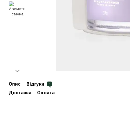
Опис
Відгуки
3
Доставка
Оплата