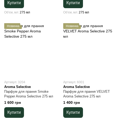
Купити
Купити
Об'єм, мл
275 мл
Об'єм, мл
275 мл
Новинка
Новинка
Артикул: 3204
Артикул: 6001
Aroma Selective
Aroma Selective
Парфум для прання Smoke
Парфум для прання VELVET
Pepper Aroma Selective 275 мл
Aroma Selective 275 мл
1 600 грн
1 400 грн
Купити
Купити