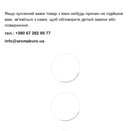
Якщо куплений вами товар з яких-небудь причин не підійшов
вам, зв'яжіться з нами, щоб обговорити деталі заміни або
повернення:
тел.: +380 67 282 00 77
info@aromaburo.ua