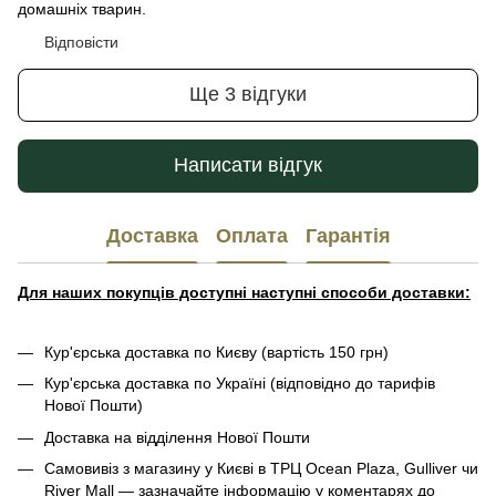
домашніх тварин.
Відповісти
Ще 3 відгуки
Написати відгук
Доставка
Оплата
Гарантія
Для наших покупців доступні наступні способи доставки:
Кур'єрська доставка по Києву (вартість 150 грн)
Кур'єрська доставка по Україні (відповідно до тарифів
Нової Пошти)
Доставка на відділення Нової Пошти
Самовивіз з магазину у Києві в ТРЦ Ocean Plaza, Gulliver чи
River Mall — зазначайте інформацію у коментарях до