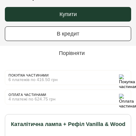
Купити
В кредит
Порівняти
ПОКУПКА ЧАСТИНАМИ
6 платежів по 416.50 грн
ОПЛАТА ЧАСТИНАМИ
4 платежі по 624.75 грн
Каталітична лампа + Рефіл Vanilla & Wood