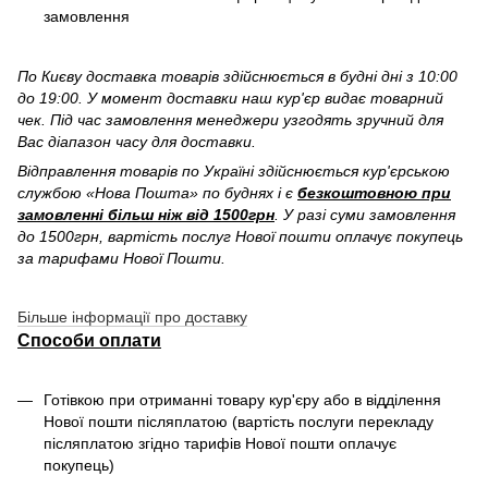
замовлення
По Києву доставка товарів здійснюється в будні дні з 10:00
до 19:00. У момент доставки наш кур'єр видає товарний
чек. Під час замовлення менеджери узгодять зручний для
Вас діапазон часу для доставки.
Відправлення товарів по Україні здійснюється кур'єрською
службою «Нова Пошта» по буднях і є
безкоштовною при
замовленні більш ніж від 1500грн
. У разі суми замовлення
до 1500грн, вартість послуг Нової пошти оплачує покупець
за тарифами Нової Пошти.
Більше інформації про доставку
Способи оплати
Готівкою при отриманні товару кур'єру або в відділення
Нової пошти післяплатою (вартість послуги перекладу
післяплатою згідно тарифів Нової пошти оплачує
покупець)