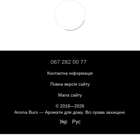
067 282 00 77
Контактна інформація
Повна версія сайту
Мапа сайту
© 2018—2026
Aroma Buro —
Аромати для дому
. Всі права захищені.
Укр
Рус