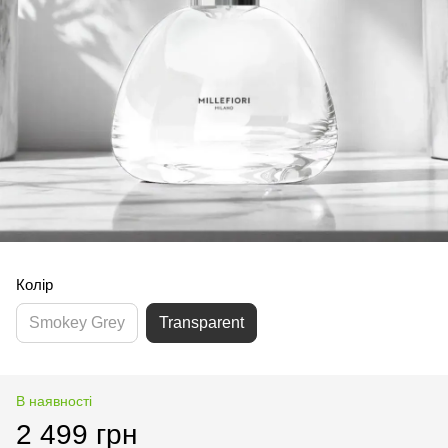
Колір
Smokey Grey
Transparent
В наявності
2 499 грн