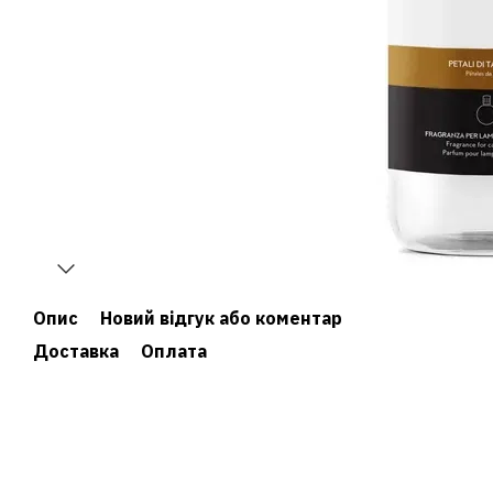
Опис
Новий відгук або коментар
Доставка
Оплата