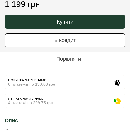
1 199 грн
Купити
В кредит
Порівняти
ПОКУПКА ЧАСТИНАМИ
6 платежів по 199.83 грн
ОПЛАТА ЧАСТИНАМИ
4 платежі по 299.75 грн
Опис