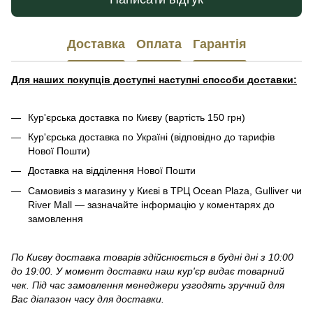
Доставка
Оплата
Гарантія
Для наших покупців доступні наступні способи доставки:
Кур'єрська доставка по Києву (вартість 150 грн)
Кур'єрська доставка по Україні (відповідно до тарифів
Нової Пошти)
Доставка на відділення Нової Пошти
Самовивіз з магазину у Києві в ТРЦ Ocean Plaza, Gulliver чи
River Mall — зазначайте інформацію у коментарях до
замовлення
По Києву доставка товарів здійснюється в будні дні з 10:00
до 19:00. У момент доставки наш кур'єр видає товарний
чек. Під час замовлення менеджери узгодять зручний для
Вас діапазон часу для доставки.