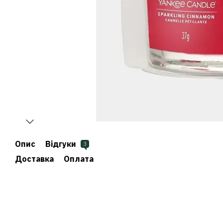
Опис
Відгуки
3
Доставка
Оплата