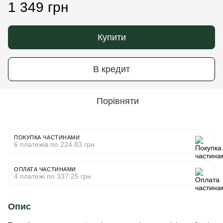
1 349 грн
Купити
В кредит
Порівняти
ПОКУПКА ЧАСТИНАМИ
6 платежів по 224.83 грн
ОПЛАТА ЧАСТИНАМИ
4 платежі по 337.25 грн
Опис