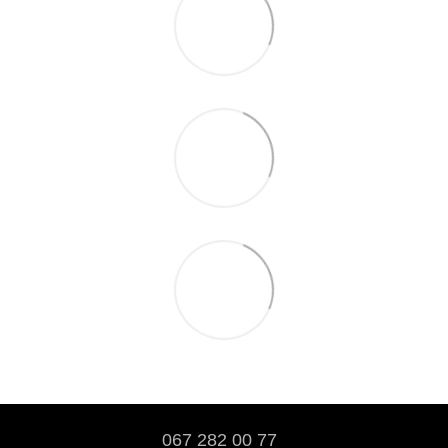
067 282 00 77