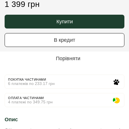
1 399 грн
Купити
В кредит
Порівняти
ПОКУПКА ЧАСТИНАМИ
6 платежів по 233.17 грн
ОПЛАТА ЧАСТИНАМИ
4 платежі по 349.75 грн
Опис