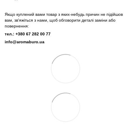
Якщо куплений вами товар з яких-небудь причин не підійшов
вам, зв'яжіться з нами, щоб обговорити деталі заміни або
повернення:
тел.: +380 67 282 00 77
info@aromaburo.ua