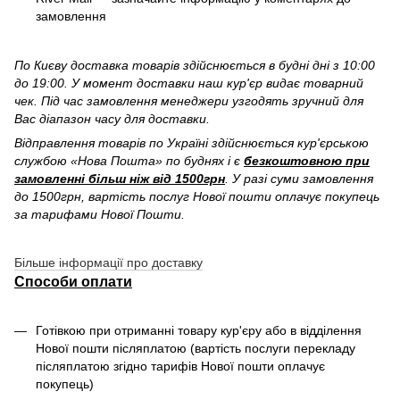
замовлення
По Києву доставка товарів здійснюється в будні дні з 10:00
до 19:00. У момент доставки наш кур'єр видає товарний
чек. Під час замовлення менеджери узгодять зручний для
Вас діапазон часу для доставки.
Відправлення товарів по Україні здійснюється кур'єрською
службою «Нова Пошта» по буднях і є
безкоштовною при
замовленні більш ніж від 1500грн
. У разі суми замовлення
до 1500грн, вартість послуг Нової пошти оплачує покупець
за тарифами Нової Пошти.
Більше інформації про доставку
Способи оплати
Готівкою при отриманні товару кур'єру або в відділення
Нової пошти післяплатою (вартість послуги перекладу
післяплатою згідно тарифів Нової пошти оплачує
покупець)