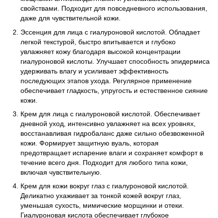
свойствами. Подходит для повседневного использования,
даже для чувствительной кожи.
Эссенция для лица с гиалуроновой кислотой. Обладает
легкой текстурой, быстро впитывается и глубоко
увлажняет кожу благодаря высокой концентрации
гиалуроновой кислоты. Улучшает способность эпидермиса
удерживать влагу и усиливает эффективность
последующих этапов ухода. Регулярное применение
обеспечивает гладкость, упругость и естественное сияние
кожи.
Крем для лица с гиалуроновой кислотой. Обеспечивает
дневной уход, интенсивно увлажняет на всех уровнях,
восстанавливая гидробаланс даже сильно обезвоженной
кожи. Формирует защитную вуаль, которая
предотвращает испарение влаги и сохраняет комфорт в
течение всего дня. Подходит для любого типа кожи,
включая чувствительную.
Крем для кожи вокруг глаз с гиалуроновой кислотой.
Деликатно ухаживает за тонкой кожей вокруг глаз,
уменьшая сухость, мимические морщинки и отеки.
Гиалуроновая кислота обеспечивает глубокое