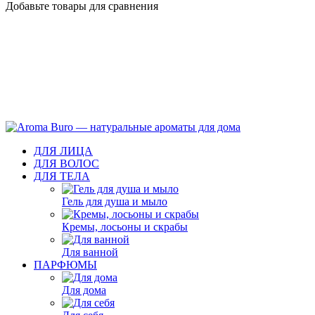
Добавьте товары для сравнения
ДЛЯ ЛИЦА
ДЛЯ ВОЛОС
ДЛЯ ТЕЛА
Гель для душа и мыло
Кремы, лосьоны и скрабы
Для ванной
ПАРФЮМЫ
Для дома