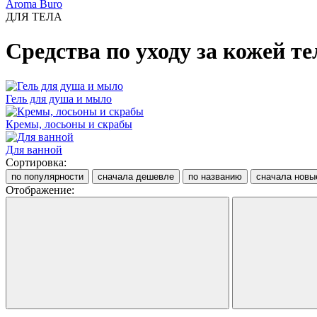
Aroma Buro
ДЛЯ ТЕЛА
Средства по уходу за кожей те
Гель для душа и мыло
Кремы, лосьоны и скрабы
Для ванной
Сортировка:
по популярности
сначала дешевле
по названию
сначала новы
Отображение: