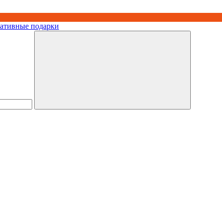
ративные подарки