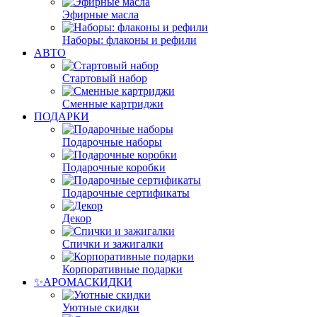
Эфирные масла
Наборы: флаконы и рефили
АВТО
Стартовый набор
Сменные картриджи
ПОДАРКИ
Подарочные наборы
Подарочные коробки
Подарочные сертификаты
Декор
Спички и зажигалки
Корпоративные подарки
✨АРОМАСКИДКИ
Уютные скидки