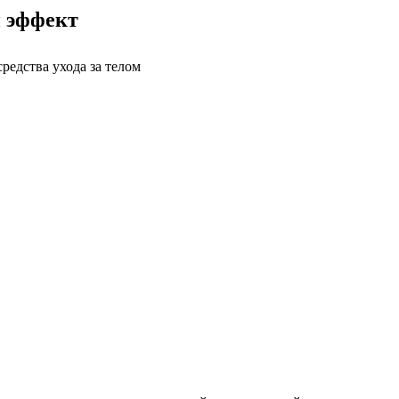
й эффект