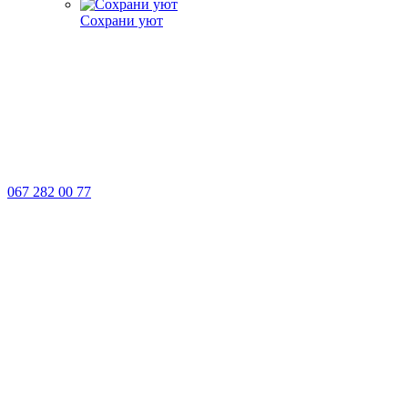
Сохрани уют
067 282 00 77