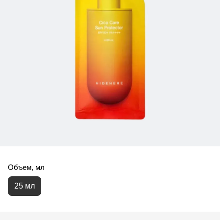
Объем, мл
25 мл