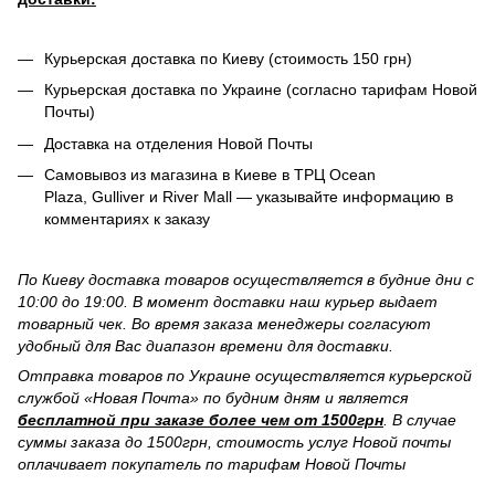
Курьерская доставка по Киеву (стоимость 150 грн)
Курьерская доставка по Украине (согласно тарифам Новой
Почты)
Доставка на отделения Новой Почты
Самовывоз из магазина в Киеве в ТРЦ Ocean
Plaza, Gulliver и River Mall — указывайте информацию в
комментариях к заказу
По Киеву доставка товаров осуществляется в будние дни с
10:00 до 19:00. В момент доставки наш курьер выдает
товарный чек. Во время заказа менеджеры согласуют
удобный для Вас диапазон времени для доставки.
Отправка товаров по Украине осуществляется курьерской
службой «Новая Почта» по будним дням и является
бесплатной при заказе более чем от 1500грн
. В случае
суммы заказа до 1500грн, стоимость услуг Новой почты
оплачивает покупатель по тарифам Новой Почты