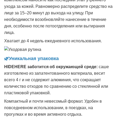
ухода за кожей. Равномерно распределите средство на
лице за 15–20 минут до выхода на улицу. При
необходимости возобновляйте нанесение в течение
дня, особенно после потоотделения или вытирания
лица.
Хватает до 4 недель ежедневного использования.
🌿Уникальная упаковка
HIDEHERE
заботится об окружающей среде:
саше
изготовлено из запатентованного материала, весит
всего 4 г и не содержит алюминия, что сокращает
количество отходов по сравнению со стеклянной или
пластиковой упаковкой.
Компактный и почти невесомый формат. Удобен в
повседневном использовании, в поездках, на
прогулках и во время активного отдыха.