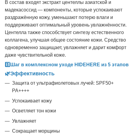
В состав входят экстракт центеллы азиатской и
мадекасоссид — компоненты, которые успокаивают
раздражённую кожу, уменьшают потерю влаги и
поддерживают оптимальный уровень увлажнённости.
Центелла также способствует синтезу естественного
коллагена, улучшая общее состояние кожи. Средство
одновременно защищает, увлажняет и дарит комфорт
даже чувствительной коже.
5️⃣Шаг в комплексном уходе HIDEHERE из 5 этапов
🌿Эффективность
Защита от ультрафиолетовых лучей: SPF50+
PA++++
Успокаивает кожу
Осветляет тон кожи
Увлажняет
Сокращает морщины