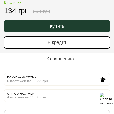
В наличии
134 грн
298 грн
Купить
В кредит
К сравнению
ПОКУПКА ЧАСТЯМИ
6 платежей по 22.33 грн
ОПЛАТА ЧАСТЯМИ
4 платежа по 33.50 грн