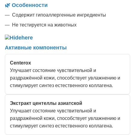
🌿 Особенности
Содержит гипоаллергенные ингредиенты
Не тестируется на животных
Активные компоненты
Centerox
Улучшает состояние чувствительной и
раздражённой кожи, способствует увлажнению и
стимулирует синтез естественного коллагена.
Экстракт центеллы азиатской
Улучшает состояние чувствительной и
раздражённой кожи, способствует увлажнению и
стимулирует синтез естественного коллагена.