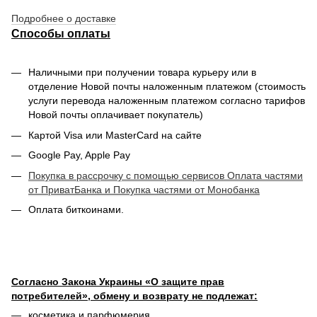
Подробнее о доставке
Способы оплаты
Наличными при получении товара курьеру или в
отделение Новой почты наложенным платежом (стоимость
услуги перевода наложенным платежом согласно тарифов
Новой почты оплачивает покупатель)
Картой Visa или MasterCard на сайте
Google Pay, Apple Pay
Покупка в рассрочку с помощью сервисов Оплата частями
от ПриватБанка и Покупка частями от Монобанка
Оплата биткоинами.
Согласно Закона Украины «О защите прав
потребителей», обмену и возврату не подлежат:
косметика и парфюмерия