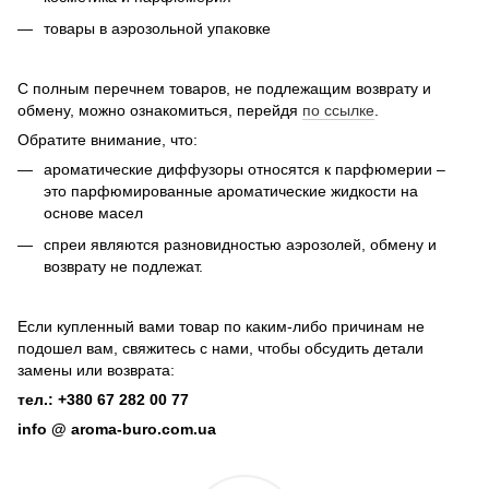
товары в аэрозольной упаковке
С полным перечнем товаров, не подлежащим возврату и
обмену, можно ознакомиться, перейдя
по ссылке
.
Обратите внимание, что:
ароматические диффузоры относятся к парфюмерии –
это парфюмированные ароматические жидкости на
основе масел
спреи являются разновидностью аэрозолей, обмену и
возврату не подлежат.
Если купленный вами товар по каким-либо причинам не
подошел вам, свяжитесь с нами, чтобы обсудить детали
замены или возврата:
тел.: +380 67 282 00 77
info @ aroma-buro.com.ua