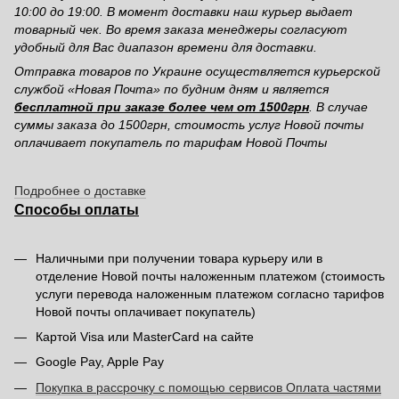
10:00 до 19:00. В момент доставки наш курьер выдает
товарный чек. Во время заказа менеджеры согласуют
удобный для Вас диапазон времени для доставки.
Отправка товаров по Украине осуществляется курьерской
службой «Новая Почта» по будним дням и является
бесплатной при заказе более чем от 1500грн
. В случае
суммы заказа до 1500грн, стоимость услуг Новой почты
оплачивает покупатель по тарифам Новой Почты
Подробнее о доставке
Способы оплаты
Наличными при получении товара курьеру или в
отделение Новой почты наложенным платежом (стоимость
услуги перевода наложенным платежом согласно тарифов
Новой почты оплачивает покупатель)
Картой Visa или MasterCard на сайте
Google Pay, Apple Pay
Покупка в рассрочку с помощью сервисов Оплата частями