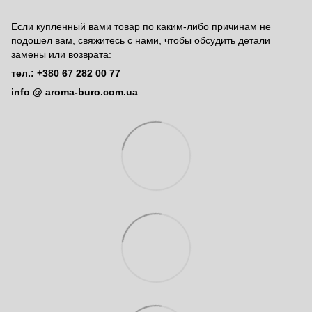
Если купленный вами товар по каким-либо причинам не
подошел вам, свяжитесь с нами, чтобы обсудить детали
замены или возврата:
тел.: +380 67 282 00 77
info @ aroma-buro.com.ua