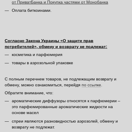
от ПриватБанка и Покупка частями от Монобанка
Оплата биткоинами.
Согласно Закона Украины «О защите прав
потребителей», обмену и возврату не подлежат:
косметика и парфюмерия
товары в аэрозольной упаковке
С полным перечнем товаров, не подлежащим возврату и
обмену, можно ознакомиться, перейдя
по ссылке
.
Обратите внимание, что:
ароматические диффузоры относятся к парфюмерии –
это парфюмированные ароматические жидкости на
основе масел
спреи являются разновидностью аэрозолей, обмену и
возврату не подлежат.