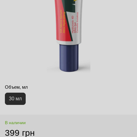
Объем, мл
30 мл
В наличии
399 грн