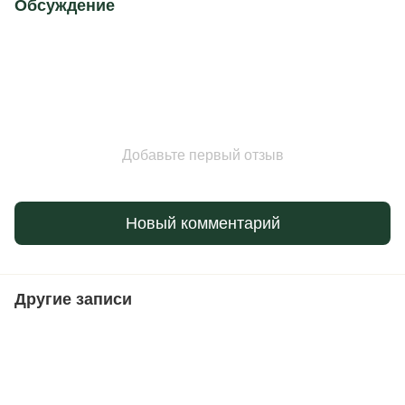
Обсуждение
Добавьте первый отзыв
Новый комментарий
Другие записи