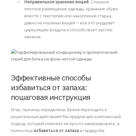
Неправильное хранение вещей.
Слишком
плотное размещение одежды, хранение обуви
вместе с текстилем или накопление старых,
давно не ношеных вещей — все это ухудшает
циркуляцию воздуха и способствует застою
запахов.
Эффективные способы
избавиться от запаха:
пошаговая инструкция
Итак, причины определены. Время переходить к
решительным действиям! Мы предлагаем комплексный
подход, который поможет не просто замаскировать, а
полностью
избавиться от запаха
в гардеробе.