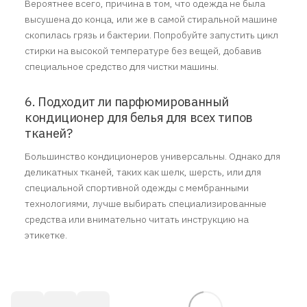
Вероятнее всего, причина в том, что одежда не была
высушена до конца, или же в самой стиральной машине
скопилась грязь и бактерии. Попробуйте запустить цикл
стирки на высокой температуре без вещей, добавив
специальное средство для чистки машины.
6. Подходит ли парфюмированный
кондиционер для белья для всех типов
тканей?
Большинство кондиционеров универсальны. Однако для
деликатных тканей, таких как шелк, шерсть, или для
специальной спортивной одежды с мембранными
технологиями, лучше выбирать специализированные
средства или внимательно читать инструкцию на
этикетке.