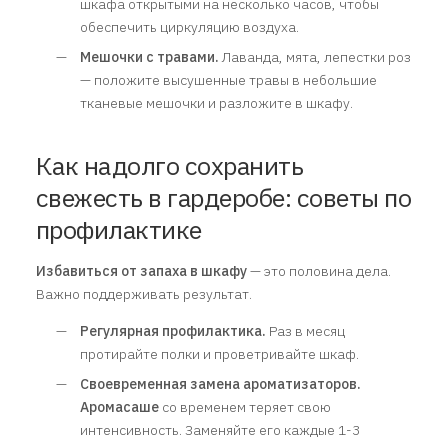
шкафа открытыми на несколько часов, чтобы
обеспечить циркуляцию воздуха.
Мешочки с травами.
Лаванда, мята, лепестки роз
— положите высушенные травы в небольшие
тканевые мешочки и разложите в шкафу.
Как надолго сохранить
свежесть в гардеробе: советы по
профилактике
Избавиться от запаха в шкафу
— это половина дела.
Важно поддерживать результат.
Регулярная профилактика.
Раз в месяц
протирайте полки и проветривайте шкаф.
Своевременная замена ароматизаторов.
Аромасаше
со временем теряет свою
интенсивность. Заменяйте его каждые 1-3