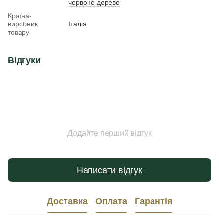
червоне дерево
Країна-
виробник
Італія
товару
Відгуки
Додайте перший відгук
Написати відгук
Доставка
Оплата
Гарантія