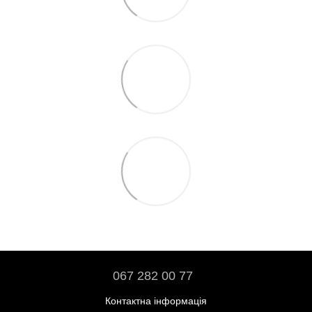
067 282 00 77
Контактна інформація