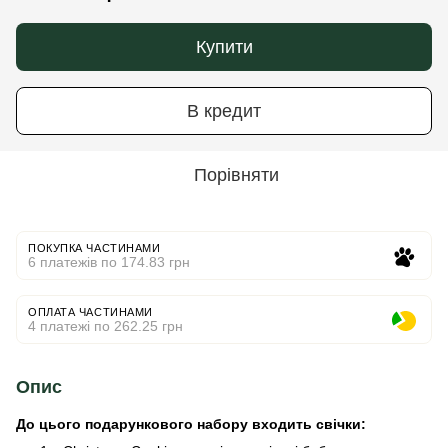
Купити
В кредит
Порівняти
ПОКУПКА ЧАСТИНАМИ
6 платежів по 174.83 грн
ОПЛАТА ЧАСТИНАМИ
4 платежі по 262.25 грн
Опис
До цього подарункового набору входить свічки: