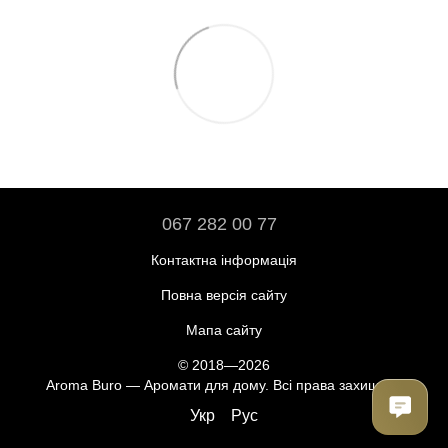
067 282 00 77
Контактна інформація
Повна версія сайту
Мапа сайту
© 2018—2026
Aroma Buro —
Аромати для дому
. Всі права захищені.
Укр
Рус