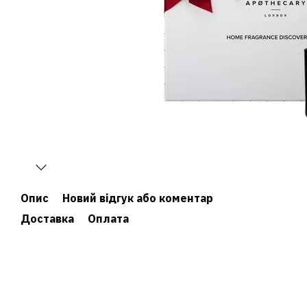
Опис
Новий відгук або коментар
Доставка
Оплата