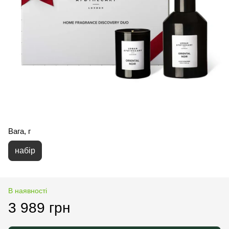
Вага, г
набір
В наявності
3 989 грн