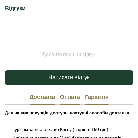
Відгуки
Додайте перший відгук
Написати відгук
Доставка
Оплата
Гарантія
Для наших покупців доступні наступні способи доставки:
Кур'єрська доставка по Києву (вартість 150 грн)