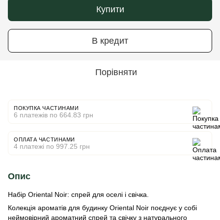
Купити
В кредит
Порівняти
ПОКУПКА ЧАСТИНАМИ
6 платежів по 664.83 грн
ОПЛАТА ЧАСТИНАМИ
4 платежі по 997.25 грн
Опис
Набір Oriental Noir: спрей для оселі і свічка.
Колекція ароматів для будинку Oriental Noir поєднує у собі
неймовірний ароматний спрей та свічку з натурального