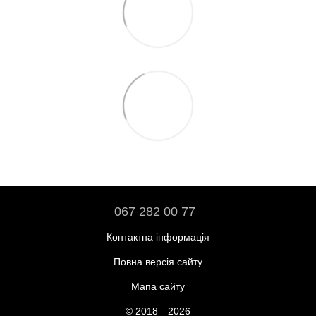
067 282 00 77
Контактна інформація
Повна версія сайту
Мапа сайту
© 2018—2026