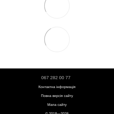
067 282 00 77
Контактна інформація
Повна версія сайту
Мапа сайту
© 2018—2026