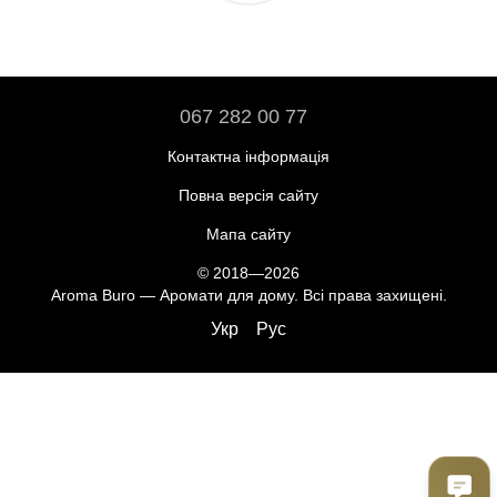
067 282 00 77
Контактна інформація
Повна версія сайту
Мапа сайту
© 2018—2026
Aroma Buro —
Аромати для дому
. Всі права захищені.
Укр
Рус