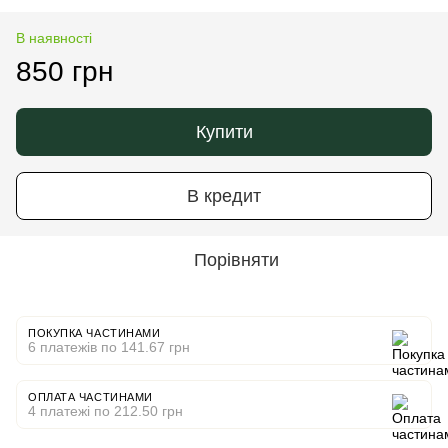
В наявності
850 грн
Купити
В кредит
Порівняти
ПОКУПКА ЧАСТИНАМИ
6 платежів по 141.67 грн
ОПЛАТА ЧАСТИНАМИ
4 платежі по 212.50 грн