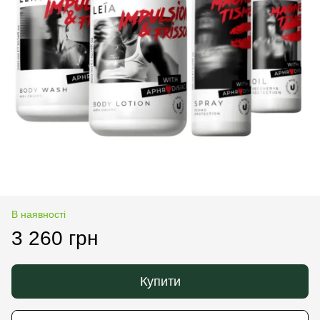
В наявності
3 260 грн
Купити