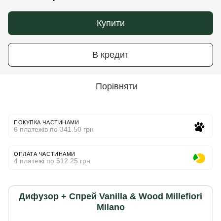
Купити
В кредит
Порівняти
ПОКУПКА ЧАСТИНАМИ
6 платежів по 341.50 грн
ОПЛАТА ЧАСТИНАМИ
4 платежі по 512.25 грн
Дифузор + Спрей Vanilla & Wood Millefiori
Milano