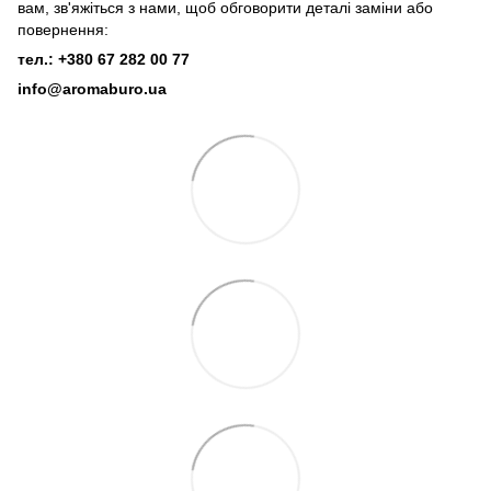
вам, зв'яжіться з нами, щоб обговорити деталі заміни або
повернення:
тел.: +380 67 282 00 77
info@aromaburo.ua