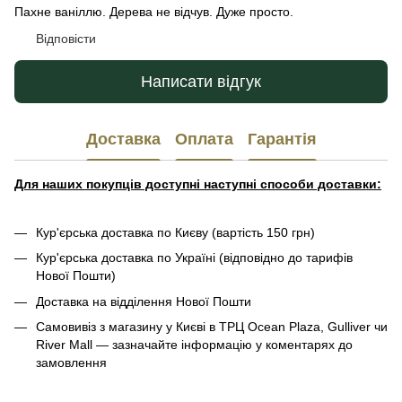
Пахне ваніллю. Дерева не відчув. Дуже просто.
Відповісти
Написати відгук
Доставка
Оплата
Гарантія
Для наших покупців доступні наступні способи доставки:
Кур'єрська доставка по Києву (вартість 150 грн)
Кур'єрська доставка по Україні (відповідно до тарифів
Нової Пошти)
Доставка на відділення Нової Пошти
Самовивіз з магазину у Києві в ТРЦ Ocean Plaza, Gulliver чи
River Mall — зазначайте інформацію у коментарях до
замовлення