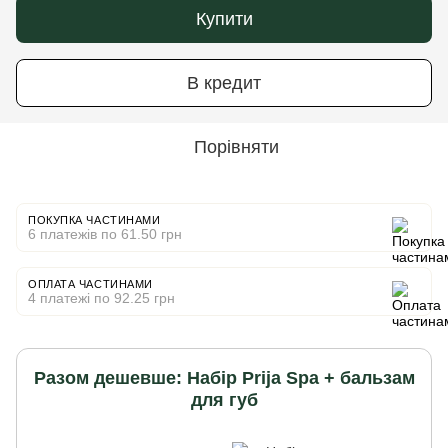
Купити
В кредит
Порівняти
ПОКУПКА ЧАСТИНАМИ
6 платежів по 61.50 грн
ОПЛАТА ЧАСТИНАМИ
4 платежі по 92.25 грн
Разом дешевше: Набір Prija Spa + бальзам
для губ