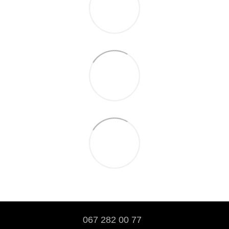
067 282 00 77