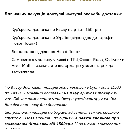
Для наших покупців доступні наступні способи доставки:
Кур'єрська доставка по Києву (вартість 150 грн)
Кур'єрська доставка по Україні (відповідно до тарифів
Нової Пошти)
Доставка на відділення Нової Пошти
Самовивіз з магазину у Києві в ТРЦ Ocean Plaza, Gulliver чи
River Mall — зазначайте інформацію у коментарях до
замовлення
По Києву доставка товарів здійснюється в будні дні з 10:00
до 19:00. У момент доставки наш кур'єр видає товарний
чек. Під час замовлення менеджери узгодять зручний для
Вас діапазон часу для доставки.
Відправлення товарів по Україні здійснюється кур'єрською
службою «Нова Пошта» по буднях і є
безкоштовною при
замовленні більш ніж від 1500грн
. У разі суми замовлення