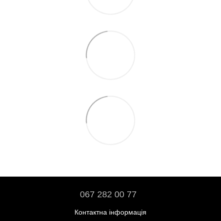
067 282 00 77
Контактна інформація