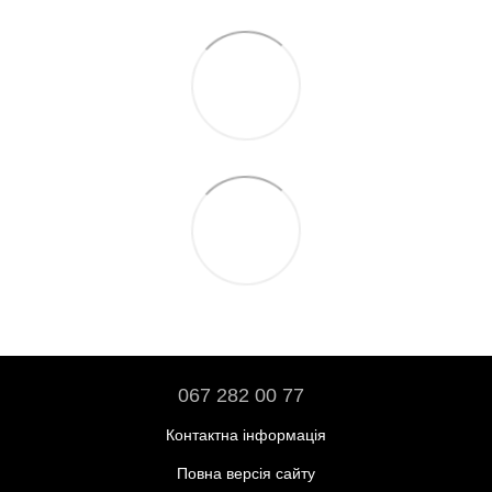
067 282 00 77
Контактна інформація
Повна версія сайту