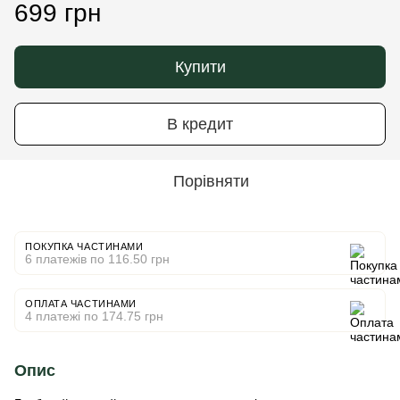
699 грн
Купити
В кредит
Порівняти
ПОКУПКА ЧАСТИНАМИ
6 платежів по 116.50 грн
ОПЛАТА ЧАСТИНАМИ
4 платежі по 174.75 грн
Опис