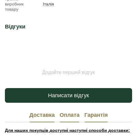
виробник
Італія
товару
Відгуки
Додайте перший відгук
Написати відгук
Доставка
Оплата
Гарантія
Для наших покупців доступні наступні способи доставки: