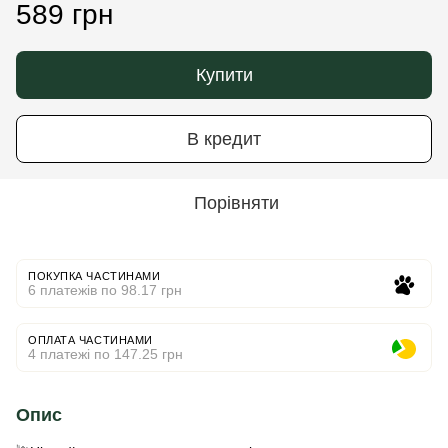
589 грн
Купити
В кредит
Порівняти
ПОКУПКА ЧАСТИНАМИ
6 платежів по 98.17 грн
ОПЛАТА ЧАСТИНАМИ
4 платежі по 147.25 грн
Опис