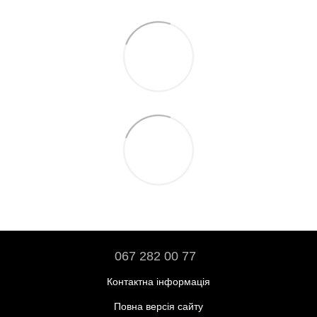
067 282 00 77
Контактна інформація
Повна версія сайту