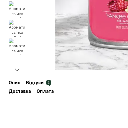
Опис
Відгуки
1
Доставка
Оплата