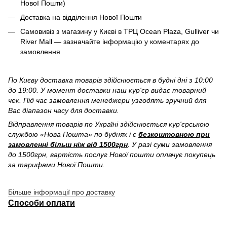
Нової Пошти)
Доставка на відділення Нової Пошти
Самовивіз з магазину у Києві в ТРЦ Ocean Plaza, Gulliver чи
River Mall — зазначайте інформацію у коментарях до
замовлення
По Києву доставка товарів здійснюється в будні дні з 10:00
до 19:00. У момент доставки наш кур'єр видає товарний
чек. Під час замовлення менеджери узгодять зручний для
Вас діапазон часу для доставки.
Відправлення товарів по Україні здійснюється кур'єрською
службою «Нова Пошта» по буднях і є
безкоштовною при
замовленні більш ніж від 1500грн
. У разі суми замовлення
до 1500грн, вартість послуг Нової пошти оплачує покупець
за тарифами Нової Пошти.
Більше інформації про доставку
Способи оплати