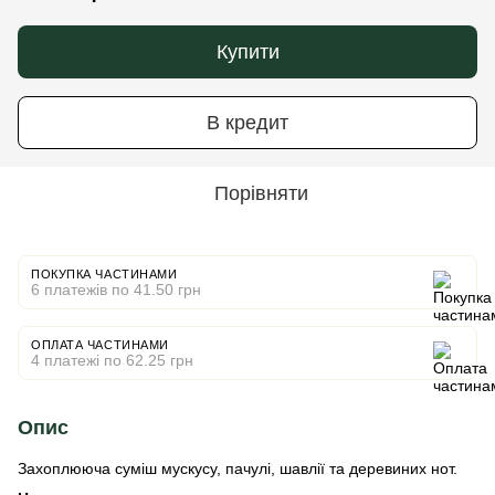
Купити
В кредит
Порівняти
ПОКУПКА ЧАСТИНАМИ
6 платежів по 41.50 грн
ОПЛАТА ЧАСТИНАМИ
4 платежі по 62.25 грн
Опис
Захоплююча суміш мускусу, пачулі, шавлії та деревиних нот.