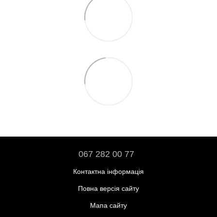
067 282 00 77
Контактна інформація
Повна версія сайту
Мапа сайту