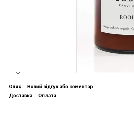
Опис
Новий відгук або коментар
Доставка
Оплата