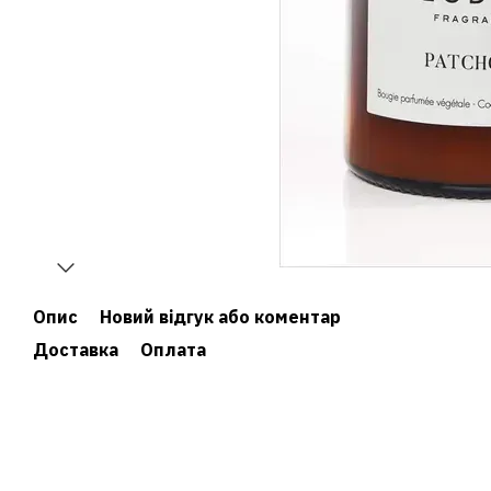
Опис
Новий відгук або коментар
Доставка
Оплата