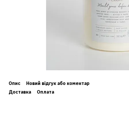
Опис
Новий відгук або коментар
Доставка
Оплата