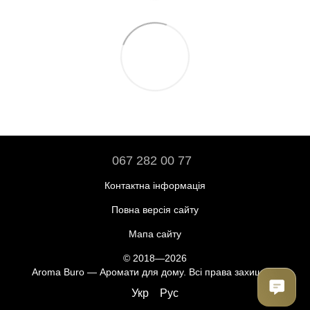
067 282 00 77
Контактна інформація
Повна версія сайту
Мапа сайту
© 2018—2026
Aroma Buro —
Аромати для дому
. Всі права захищені.
Укр
Рус