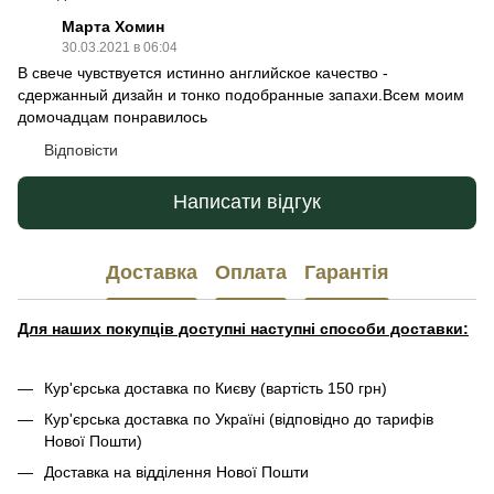
Марта Хомин
30.03.2021 в 06:04
В свече чувствуется истинно английское качество -
сдержанный дизайн и тонко подобранные запахи.Всем моим
домочадцам понравилось
Відповісти
Написати відгук
Доставка
Оплата
Гарантія
Для наших покупців доступні наступні способи доставки:
Кур'єрська доставка по Києву (вартість 150 грн)
Кур'єрська доставка по Україні (відповідно до тарифів
Нової Пошти)
Доставка на відділення Нової Пошти