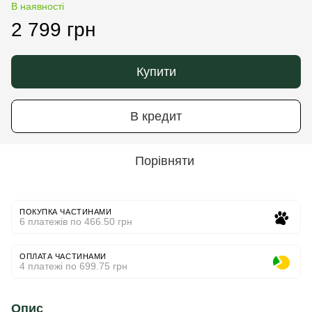
В наявності
2 799 грн
Купити
В кредит
Порівняти
ПОКУПКА ЧАСТИНАМИ
6 платежів по 466.50 грн
ОПЛАТА ЧАСТИНАМИ
4 платежі по 699.75 грн
Опис