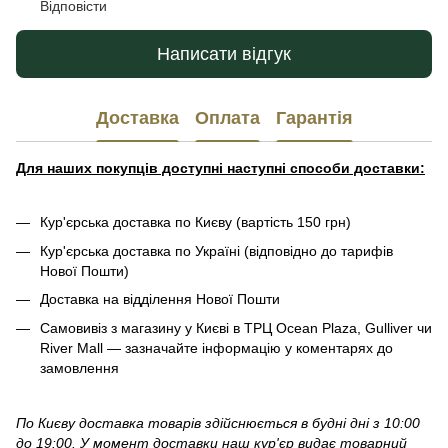
Відповісти
Написати відгук
Доставка
Оплата
Гарантія
Для наших покупців доступні наступні способи доставки:
Кур'єрська доставка по Києву (вартість 150 грн)
Кур'єрська доставка по Україні (відповідно до тарифів
Нової Пошти)
Доставка на відділення Нової Пошти
Самовивіз з магазину у Києві в ТРЦ Ocean Plaza, Gulliver чи
River Mall — зазначайте інформацію у коментарях до
замовлення
По Києву доставка товарів здійснюється в будні дні з 10:00
до 19:00. У момент доставки наш кур'єр видає товарний