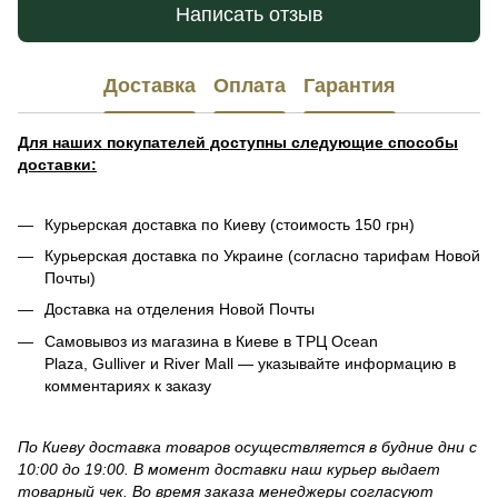
Написать отзыв
Доставка
Оплата
Гарантия
Для наших покупателей доступны следующие способы
доставки:
Курьерская доставка по Киеву (стоимость 150 грн)
Курьерская доставка по Украине (согласно тарифам Новой
Почты)
Доставка на отделения Новой Почты
Самовывоз из магазина в Киеве в ТРЦ Ocean
Plaza, Gulliver и River Mall — указывайте информацию в
комментариях к заказу
По Киеву доставка товаров осуществляется в будние дни с
10:00 до 19:00. В момент доставки наш курьер выдает
товарный чек. Во время заказа менеджеры согласуют