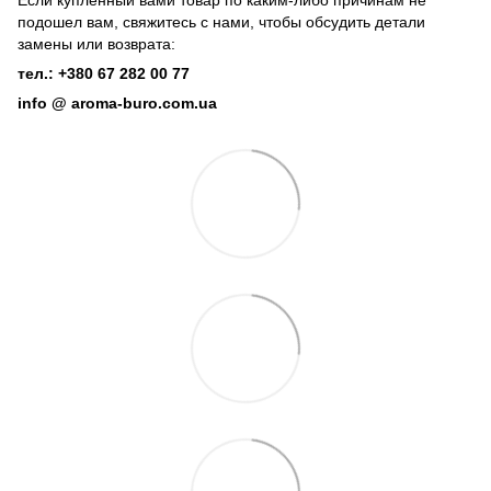
подошел вам, свяжитесь с нами, чтобы обсудить детали
замены или возврата:
тел.: +380 67 282 00 77
info @ aroma-buro.com.ua