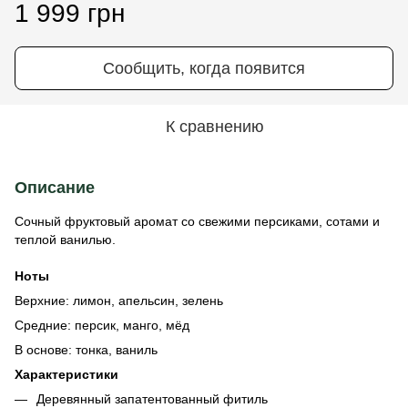
1 999 грн
Сообщить, когда появится
К сравнению
Описание
Сочный фруктовый аромат со свежими персиками, сотами и
теплой ванилью.
Ноты
Верхние: лимон, апельсин, зелень
Средние: персик, манго, мёд
В основе: тонка, ваниль
Характеристики
Деревянный запатентованный фитиль