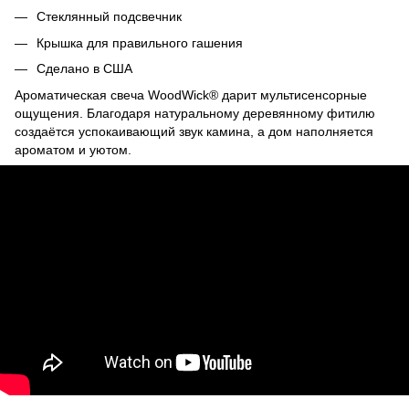
Стеклянный подсвечник
Крышка для правильного гашения
Сделано в США
Ароматическая свеча WoodWick® дарит мультисенсорные
ощущения. Благодаря натуральному деревянному фитилю
создаётся успокаивающий звук камина, а дом наполняется
ароматом и уютом.