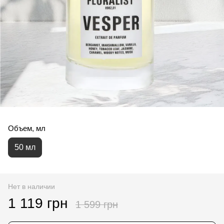
Объем, мл
50 мл
Нет в наличии
1 119 грн
1 599 грн