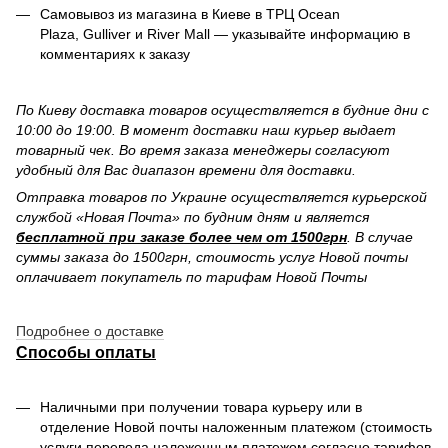
Самовывоз из магазина в Киеве в ТРЦ Ocean
Plaza, Gulliver и River Mall — указывайте информацию в
комментариях к заказу
По Киеву доставка товаров осуществляется в будние дни с
10:00 до 19:00. В момент доставки наш курьер выдает
товарный чек. Во время заказа менеджеры согласуют
удобный для Вас диапазон времени для доставки.
Отправка товаров по Украине осуществляется курьерской
службой «Новая Почта» по будним дням и является
бесплатной при заказе более чем от 1500грн
. В случае
суммы заказа до 1500грн, стоимость услуг Новой почты
оплачивает покупатель по тарифам Новой Почты
Подробнее о доставке
Способы оплаты
Наличными при получении товара курьеру или в
отделение Новой почты наложенным платежом (стоимость
услуги перевода наложенным платежом согласно тарифов