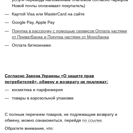
Новой почты оплачивает покупатель)
Картой Visa или MasterCard на сайте
Google Pay, Apple Pay
Покупка в рассрочку с помощью сервисов Оплата частями
от ПриватБанка и Покупка частями от Монобанка
Оплата биткоинами.
Согласно Закона Украины «О защите прав
потребителей», обмену и возврату не подлежат:
косметика и парфюмерия
товары в аэрозольной упаковке
С полным перечнем товаров, не подлежащим возврату и
обмену, можно ознакомиться, перейдя
по ссылке
.
Обратите внимание, что: