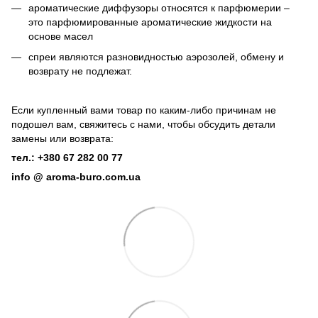
ароматические диффузоры относятся к парфюмерии –
это парфюмированные ароматические жидкости на
основе масел
спреи являются разновидностью аэрозолей, обмену и
возврату не подлежат.
Если купленный вами товар по каким-либо причинам не
подошел вам, свяжитесь с нами, чтобы обсудить детали
замены или возврата:
тел.: +380 67 282 00 77
info @ aroma-buro.com.ua