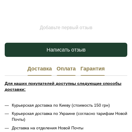
Добавьте первый отзыв
Написать отзыв
Доставка
Оплата
Гарантия
Для наших покупателей доступны следующие способы
доставки:
Курьерская доставка по Киеву (стоимость 150 грн)
Курьерская доставка по Украине (согласно тарифам Новой
Почты)
Доставка на отделения Новой Почты