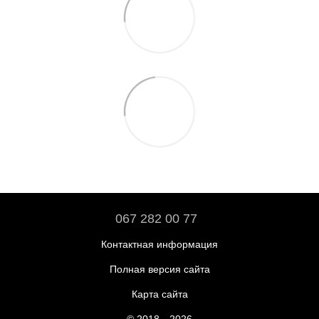
067 282 00 77
Контактная информация
Полная версия сайта
Карта сайта