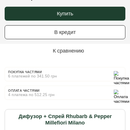
Купить
В кредит
К сравнению
ПОКУПКА ЧАСТЯМИ
6 платежей по 341.50 грн
ОПЛАТА ЧАСТЯМИ
4 платежа по 512.25 грн
Дифузор + Спрей Rhubarb & Pepper
Millefiori Milano