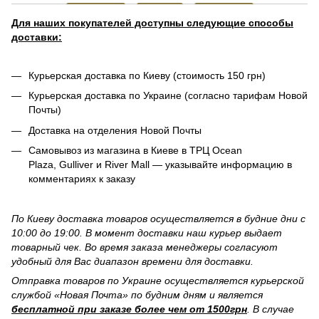
Для наших покупателей доступны следующие способы
доставки:
Курьерская доставка по Киеву (стоимость 150 грн)
Курьерская доставка по Украине (согласно тарифам Новой
Почты)
Доставка на отделения Новой Почты
Самовывоз из магазина в Киеве в ТРЦ Ocean
Plaza, Gulliver и River Mall — указывайте информацию в
комментариях к заказу
По Киеву доставка товаров осуществляется в будние дни с
10:00 до 19:00. В момент доставки наш курьер выдает
товарный чек. Во время заказа менеджеры согласуют
удобный для Вас диапазон времени для доставки.
Отправка товаров по Украине осуществляется курьерской
службой «Новая Почта» по будним дням и является
бесплатной при заказе более чем от 1500грн
. В случае