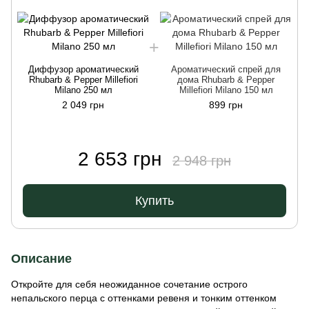
Диффузор ароматический
Ароматический спрей для
Rhubarb & Pepper Millefiori
дома Rhubarb & Pepper
Milano 250 мл
Millefiori Milano 150 мл
2 049 грн
899 грн
2 653 грн
2 948 грн
Купить
Описание
Откройте для себя неожиданное сочетание острого
непальского перца с оттенками ревеня и тонким оттенком