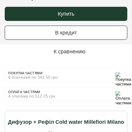
Купить
В кредит
К сравнению
ПОКУПКА ЧАСТЯМИ
6 платежей по 341.50 грн
ОПЛАТА ЧАСТЯМИ
4 платежа по 512.25 грн
Дифузор + Рефіл Cold water Millefiori Milano