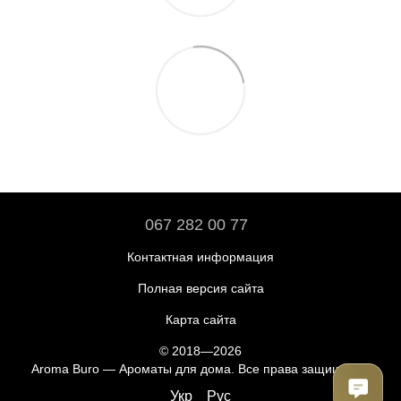
067 282 00 77
Контактная информация
Полная версия сайта
Карта сайта
© 2018—2026
Aroma Buro —
Ароматы для дома
. Все права защищены.
Укр
Рус