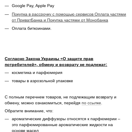
Google Pay, Apple Pay
Покупка в рассрочку с помощью сервисов Оплата частями
от ПриватБанка и Покупка частями от Монобанка
Оплата биткоинами.
Согласно Закона Украины «О защите прав
потребителей», обмену и возврату не подлежат:
косметика и парфюмерия
товары в аэрозольной упаковке
С полным перечнем товаров, не подлежащим возврату и
обмену, можно ознакомиться, перейдя
по ссылке
.
Обратите внимание, что:
ароматические диффузоры относятся к парфюмерии –
это парфюмированные ароматические жидкости на
основе масел