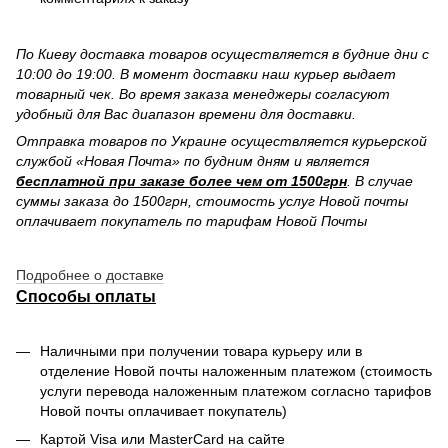
По Киеву доставка товаров осуществляется в будние дни с
10:00 до 19:00. В момент доставки наш курьер выдает
товарный чек. Во время заказа менеджеры согласуют
удобный для Вас диапазон времени для доставки.
Отправка товаров по Украине осуществляется курьерской
службой «Новая Почта» по будним дням и является
бесплатной при заказе более чем от 1500грн
. В случае
суммы заказа до 1500грн, стоимость услуг Новой почты
оплачивает покупатель по тарифам Новой Почты
Подробнее о доставке
Способы оплаты
Наличными при получении товара курьеру или в
отделение Новой почты наложенным платежом (стоимость
услуги перевода наложенным платежом согласно тарифов
Новой почты оплачивает покупатель)
Картой Visa или MasterCard на сайте