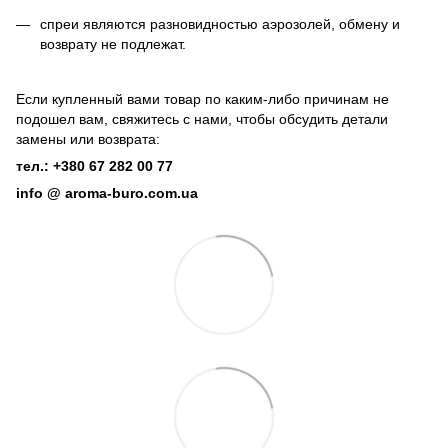
спреи являются разновидностью аэрозолей, обмену и
возврату не подлежат.
Если купленный вами товар по каким-либо причинам не
подошел вам, свяжитесь с нами, чтобы обсудить детали
замены или возврата:
тел.: +380 67 282 00 77
info @ aroma-buro.com.ua