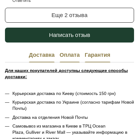
Ответить
Еще 2 отзыва
Написать отзыв
Доставка
Оплата
Гарантия
Для наших покупателей доступны следующие способы
доставки:
Курьерская доставка по Киеву (стоимость 150 грн)
Курьерская доставка по Украине (согласно тарифам Новой
Почты)
Доставка на отделения Новой Почты
Самовывоз из магазина в Киеве в ТРЦ Ocean
Plaza, Gulliver и River Mall — указывайте информацию в
комментариях к заказу