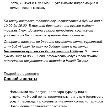
Plaza, Gulliver и River Mall — указывайте информацию в
комментариях к заказу
По Киеву доставка товаров осуществляется в будние дни с
10:00 до 19:00. В момент доставки наш курьер выдает
товарный чек. Во время заказа менеджеры согласуют
удобный для Вас диапазон времени для доставки.
Отправка товаров по Украине осуществляется курьерской
службой «Новая Почта» по будним дням и является
бесплатной при заказе более чем от 1500грн
. В случае
суммы заказа до 1500грн, стоимость услуг Новой почты
оплачивает покупатель по тарифам Новой Почты
Подробнее о доставке
Способы оплаты
Наличными при получении товара курьеру или в
отделение Новой почты наложенным платежом (стоимость
услуги перевода наложенным платежом согласно тарифов
Новой почты оплачивает покупатель)