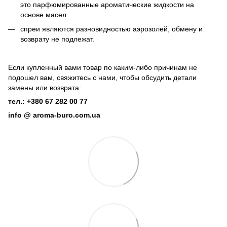
это парфюмированные ароматические жидкости на
основе масел
спреи являются разновидностью аэрозолей, обмену и
возврату не подлежат.
Если купленный вами товар по каким-либо причинам не
подошел вам, свяжитесь с нами, чтобы обсудить детали
замены или возврата:
тел.: +380 67 282 00 77
info @ aroma-buro.com.ua