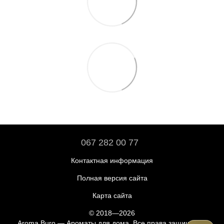
067 282 00 77
Контактная информация
Полная версия сайта
Карта сайта
© 2018—2026
Aroma Buro —
Ароматы для дома
. Все права защищены.