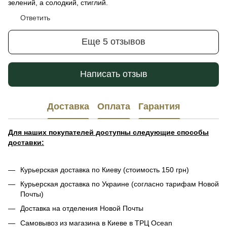
зелений, а солодкий, стиглий.
Ответить
Еще 5 отзывов
Написать отзыв
Доставка
Оплата
Гарантия
Для наших покупателей доступны следующие способы
доставки:
Курьерская доставка по Киеву (стоимость 150 грн)
Курьерская доставка по Украине (согласно тарифам Новой
Почты)
Доставка на отделения Новой Почты
Самовывоз из магазина в Киеве в ТРЦ Ocean