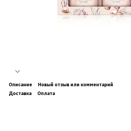
Описание
Новый отзыв или комментарий
Доставка
Оплата