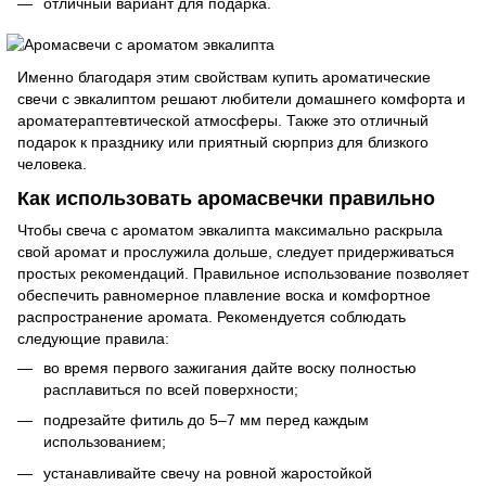
отличный вариант для подарка.
Именно благодаря этим свойствам купить ароматические
свечи с эвкалиптом решают любители домашнего комфорта и
ароматераптевтической атмосферы. Также это отличный
подарок к празднику или приятный сюрприз для близкого
человека.
Как использовать аромасвечки правильно
Чтобы свеча с ароматом эвкалипта максимально раскрыла
свой аромат и прослужила дольше, следует придерживаться
простых рекомендаций. Правильное использование позволяет
обеспечить равномерное плавление воска и комфортное
распространение аромата. Рекомендуется соблюдать
следующие правила:
во время первого зажигания дайте воску полностью
расплавиться по всей поверхности;
подрезайте фитиль до 5–7 мм перед каждым
использованием;
устанавливайте свечу на ровной жаростойкой