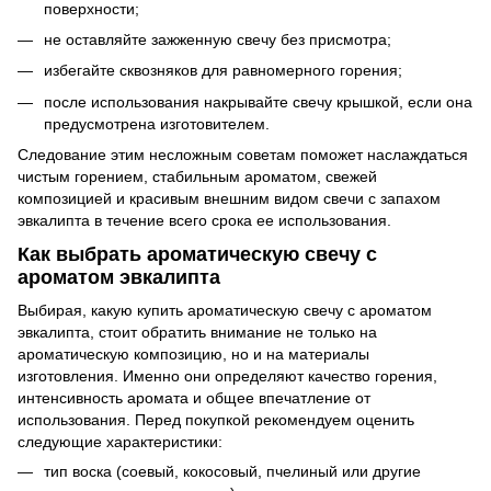
поверхности;
не оставляйте зажженную свечу без присмотра;
избегайте сквозняков для равномерного горения;
после использования накрывайте свечу крышкой, если она
предусмотрена изготовителем.
Следование этим несложным советам поможет наслаждаться
чистым горением, стабильным ароматом, свежей
композицией и красивым внешним видом свечи с запахом
эвкалипта в течение всего срока ее использования.
Как выбрать ароматическую свечу с
ароматом эвкалипта
Выбирая, какую купить ароматическую свечу с ароматом
эвкалипта, стоит обратить внимание не только на
ароматическую композицию, но и на материалы
изготовления. Именно они определяют качество горения,
интенсивность аромата и общее впечатление от
использования. Перед покупкой рекомендуем оценить
следующие характеристики:
тип воска (соевый, кокосовый, пчелиный или другие