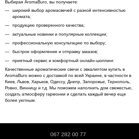
Выбирая AromaBuro, вы получаете:
широкий выбор аромасвечей с разной интенсивностью
аромата;
продукцию проверенного качества;
актуальные новинки и популярные коллекции;
профессиональную консультацию по выбору;
быстрое оформление и отправку заказов;
приятный сервис и комфортный онлайн-шоппинг.
Качественные ароматические свечи с эвкалиптом купить в
AromaBuro можно с доставкой по всей Украине, в частности в
Киев, Львов, Харьков, Одессу, Днепр, Запорожье, Тернополь,
Ровно, Винницу и т.д. Мы поможем наполнить дом свежестью,
создать атмосферу гармонии и сделать каждый вечер еще
более уютным.
067 282 00 77