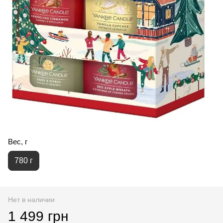
Вес, г
780 г
Нет в наличии
1 499 грн