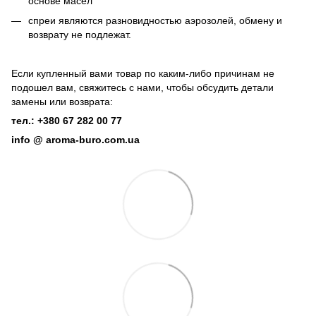
основе масел
спреи являются разновидностью аэрозолей, обмену и
возврату не подлежат.
Если купленный вами товар по каким-либо причинам не
подошел вам, свяжитесь с нами, чтобы обсудить детали
замены или возврата:
тел.: +380 67 282 00 77
info @ aroma-buro.com.ua