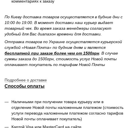
комментариях к заказу
По Киеву доставка товаров осуществляется в будние дни с
10:00 до 19:00. В момент доставки наш курьер выдает
товарный чек. Во время заказа менеджеры согласуют
удобный для Вас диапазон времени для доставки.
Отправка товаров по Украине осуществляется курьерской
службой «Новая Почта» по будним дням и является
бесплатной при заказе более чем от 1500грн
. В случае
суммы заказа до 1500грн, стоимость услуг Новой почты
оплачивает покупатель по тарифам Новой Почты
Подробнее о доставке
Способы оплаты
Наличными при получении товара курьеру или в
отделение Новой почты наложенным платежом (стоимость
услуги перевода наложенным платежом согласно тарифов
Новой почты оплачивает покупатель)
Картой Visa или MasterCard на сайте