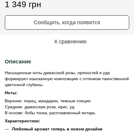
1 349 грн
Сообщить, когда появится
К сравнению
Описание
Насыщенные ноты дамасской розы, пряностей и уда
формируют изысканную композицию с оттенком таинственной
цветочной глубины.
Ноты:
Верхние: перец, мандарин, темные специи
Средние: дамасская роза, ирис, уд
В основе: бобы тонка, расплавленный янтарь
Характеристики:
Любимый аромат теперь в новом дизайне