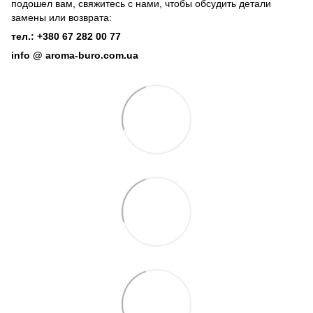
подошел вам, свяжитесь с нами, чтобы обсудить детали
замены или возврата:
тел.: +380 67 282 00 77
info @ aroma-buro.com.ua