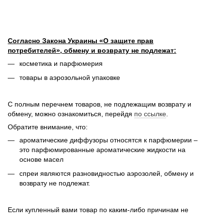
Согласно Закона Украины «О защите прав
потребителей», обмену и возврату не подлежат:
косметика и парфюмерия
товары в аэрозольной упаковке
С полным перечнем товаров, не подлежащим возврату и
обмену, можно ознакомиться, перейдя
по ссылке
.
Обратите внимание, что:
ароматические диффузоры относятся к парфюмерии –
это парфюмированные ароматические жидкости на
основе масел
спреи являются разновидностью аэрозолей, обмену и
возврату не подлежат.
Если купленный вами товар по каким-либо причинам не