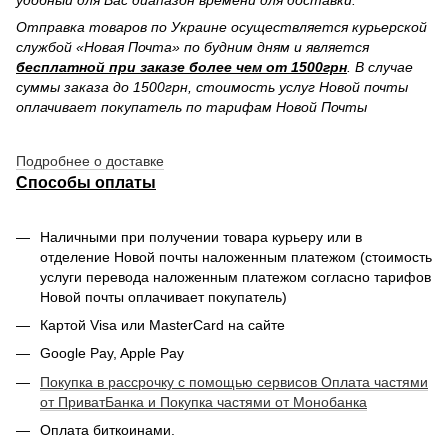
Отправка товаров по Украине осуществляется курьерской
службой «Новая Почта» по будним дням и является
бесплатной при заказе более чем от 1500грн
. В случае
суммы заказа до 1500грн, стоимость услуг Новой почты
оплачивает покупатель по тарифам Новой Почты
Подробнее о доставке
Способы оплаты
Наличными при получении товара курьеру или в
отделение Новой почты наложенным платежом (стоимость
услуги перевода наложенным платежом согласно тарифов
Новой почты оплачивает покупатель)
Картой Visa или MasterCard на сайте
Google Pay, Apple Pay
Покупка в рассрочку с помощью сервисов Оплата частями
от ПриватБанка и Покупка частями от Монобанка
Оплата биткоинами.