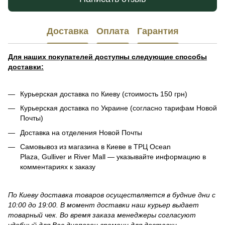
Доставка
Оплата
Гарантия
Для наших покупателей доступны следующие способы
доставки:
Курьерская доставка по Киеву (стоимость 150 грн)
Курьерская доставка по Украине (согласно тарифам Новой
Почты)
Доставка на отделения Новой Почты
Самовывоз из магазина в Киеве в ТРЦ Ocean
Plaza, Gulliver и River Mall — указывайте информацию в
комментариях к заказу
По Киеву доставка товаров осуществляется в будние дни с
10:00 до 19:00. В момент доставки наш курьер выдает
товарный чек. Во время заказа менеджеры согласуют
удобный для Вас диапазон времени для доставки.