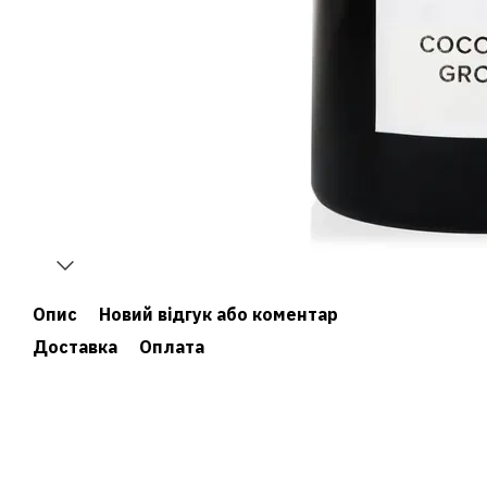
Опис
Новий відгук або коментар
Доставка
Оплата